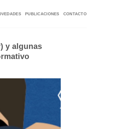
OVEDADES
PUBLICACIONES
CONTACTO
) y algunas
ormativo