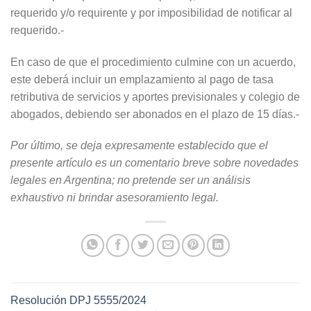
requerido y/o requirente y por imposibilidad de notificar al
requerido.-
En caso de que el procedimiento culmine con un acuerdo,
este deberá incluir un emplazamiento al pago de tasa
retributiva de servicios y aportes previsionales y colegio de
abogados, debiendo ser abonados en el plazo de 15 días.-
Por último, se deja expresamente establecido que el
presente artículo es un comentario breve sobre novedades
legales en Argentina; no pretende ser un análisis
exhaustivo ni brindar asesoramiento legal.
Resolución DPJ 5555/2024