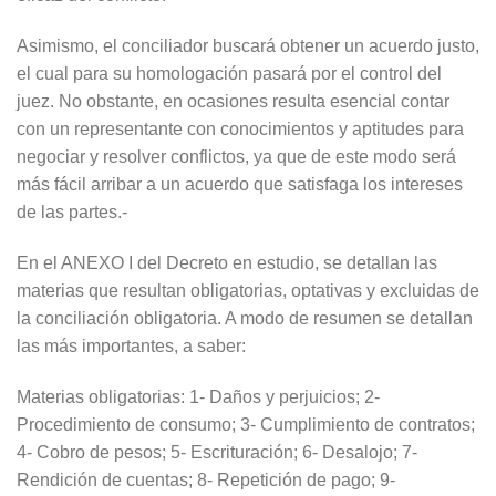
Asimismo, el conciliador buscará obtener un acuerdo justo,
el cual para su homologación pasará por el control del
juez. No obstante, en ocasiones resulta esencial contar
con un representante con conocimientos y aptitudes para
negociar y resolver conflictos, ya que de este modo será
más fácil arribar a un acuerdo que satisfaga los intereses
de las partes.-
En el ANEXO I del Decreto en estudio, se detallan las
materias que resultan obligatorias, optativas y excluidas de
la conciliación obligatoria. A modo de resumen se detallan
las más importantes, a saber:
Materias obligatorias: 1- Daños y perjuicios; 2-
Procedimiento de consumo; 3- Cumplimiento de contratos;
4- Cobro de pesos; 5- Escrituración; 6- Desalojo; 7-
Rendición de cuentas; 8- Repetición de pago; 9-