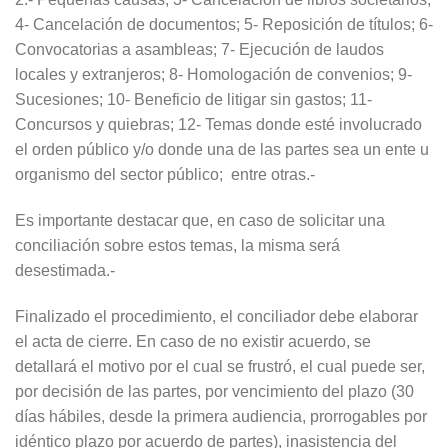
4- Cancelación de documentos; 5- Reposición de títulos; 6-
Convocatorias a asambleas; 7- Ejecución de laudos
locales y extranjeros; 8- Homologación de convenios; 9-
Sucesiones; 10- Beneficio de litigar sin gastos; 11-
Concursos y quiebras; 12- Temas donde esté involucrado
el orden público y/o donde una de las partes sea un ente u
organismo del sector público; entre otras.-
Es importante destacar que, en caso de solicitar una
conciliación sobre estos temas, la misma será
desestimada.-
Finalizado el procedimiento, el conciliador debe elaborar
el acta de cierre. En caso de no existir acuerdo, se
detallará el motivo por el cual se frustró, el cual puede ser,
por decisión de las partes, por vencimiento del plazo (30
días hábiles, desde la primera audiencia, prorrogables por
idéntico plazo por acuerdo de partes), inasistencia del