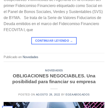
primer Fideicomiso Financiero etiquetado como Social en
el Panel de Bonos Sociales, Verdes y Sustentables (SVS)
de BYMA. Se trata de la Serie de Valores Fiduciarios de
Deuda emitidos en el marco del Fideicomiso Financiero
FECOVITA I, que
CONTINUAR LEYENDO
→
Publicado en
Novedades
NOVEDADES
OBLIGACIONES NEGOCIABLES. Una
posibilidad para financiar su empresa
POSTED ON
AGOSTO 28, 2022
BY
EGEAABOGADOS