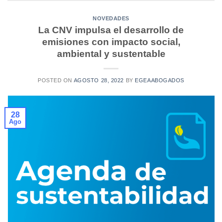
NOVEDADES
La CNV impulsa el desarrollo de
emisiones con impacto social,
ambiental y sustentable
POSTED ON
AGOSTO 28, 2022
BY
EGEAABOGADOS
28
Ago