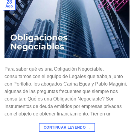
28
Ago
Para saber qué es una Obligación Negociable,
consultamos con el equipo de Legales que trabaja junto
con Portfolio, los abogados Carina Egea y Pablo Maggini,
algunas de las preguntas frecuentes que siempre nos
consultan: Qué es una Obligación Negociable? Son
instrumentos de deuda emitidos por empresas privadas
con el objeto de obtener financiamiento. Tienen un
CONTINUAR LEYENDO
→