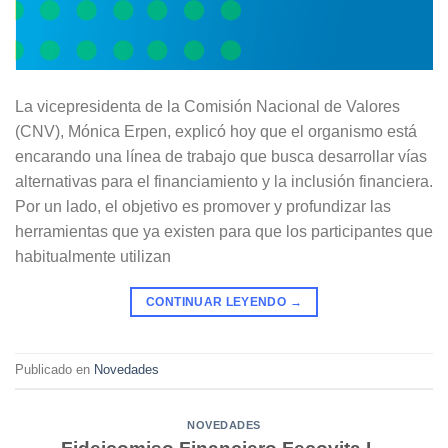
La vicepresidenta de la Comisión Nacional de Valores
(CNV), Mónica Erpen, explicó hoy que el organismo está
encarando una línea de trabajo que busca desarrollar vías
alternativas para el financiamiento y la inclusión financiera.
Por un lado, el objetivo es promover y profundizar las
herramientas que ya existen para que los participantes que
habitualmente utilizan
CONTINUAR LEYENDO
→
Publicado en
Novedades
NOVEDADES