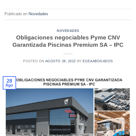
Publicado en
Novedades
NOVEDADES
Obligaciones negociables Pyme CNV
Garantizada Piscinas Premium SA – IPC
POSTED ON
AGOSTO 28, 2022
BY
EGEAABOGADOS
28
Ago