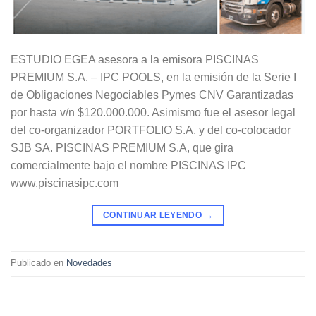
ESTUDIO EGEA asesora a la emisora PISCINAS
PREMIUM S.A. – IPC POOLS, en la emisión de la Serie I
de Obligaciones Negociables Pymes CNV Garantizadas
por hasta v/n $120.000.000. Asimismo fue el asesor legal
del co-organizador PORTFOLIO S.A. y del co-colocador
SJB SA. PISCINAS PREMIUM S.A, que gira
comercialmente bajo el nombre PISCINAS IPC
www.piscinasipc.com
CONTINUAR LEYENDO
→
Publicado en
Novedades