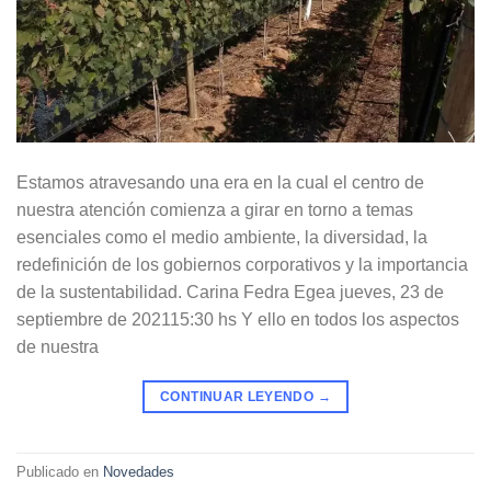
Estamos atravesando una era en la cual el centro de
nuestra atención comienza a girar en torno a temas
esenciales como el medio ambiente, la diversidad, la
redefinición de los gobiernos corporativos y la importancia
de la sustentabilidad. Carina Fedra Egea jueves, 23 de
septiembre de 202115:30 hs Y ello en todos los aspectos
de nuestra
CONTINUAR LEYENDO
→
Publicado en
Novedades